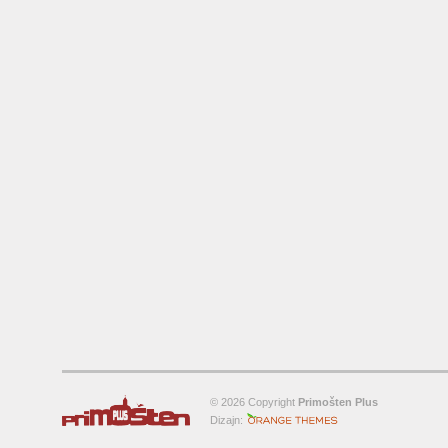
© 2026 Copyright
Primošten Plus
Orange-Themes.com
Dizajn: