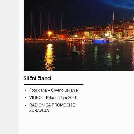
Slični članci
Foto dana – Crveno usijanje
VIDEO – Krka enduro 2021.
RADIONICA PROMOCIJE
ZDRAVLJA