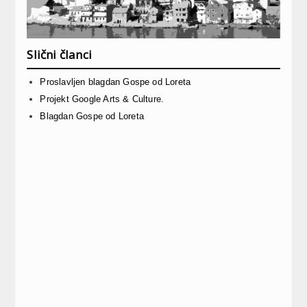
Slični članci
Proslavljen blagdan Gospe od Loreta
Projekt Google Arts & Culture.
Blagdan Gospe od Loreta