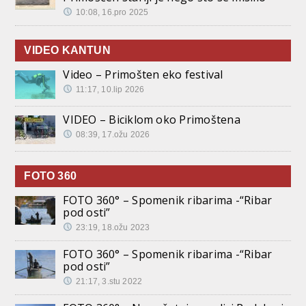
10:08, 16.pro 2025
VIDEO KANTUN
Video – Primošten eko festival
11:17, 10.lip 2026
VIDEO – Biciklom oko Primoštena
08:39, 17.ožu 2026
FOTO 360
FOTO 360° – Spomenik ribarima -“Ribar
pod osti”
23:19, 18.ožu 2023
FOTO 360° – Spomenik ribarima -“Ribar
pod osti”
21:17, 3.stu 2022