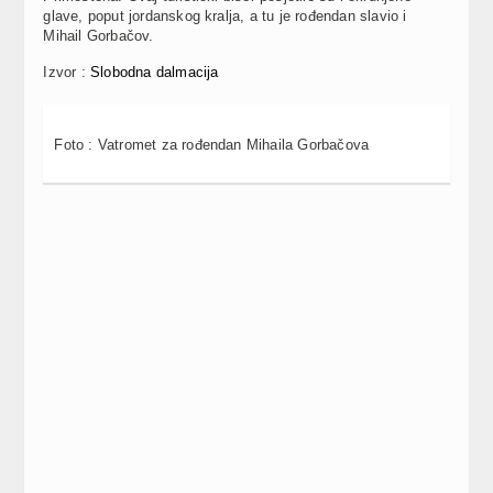
glave, poput jordanskog kralja, a tu je rođendan slavio i
Mihail Gorbačov.
Izvor :
Slobodna dalmacija
Foto : Vatromet za rođendan Mihaila Gorbačova