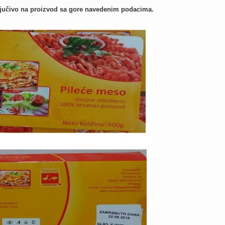
ljučivo na proizvod sa gore navedenim podacima.