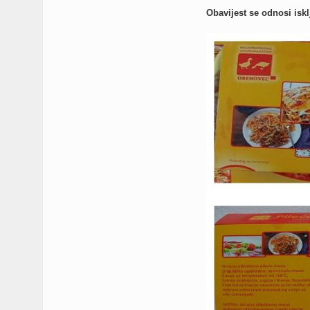
Obavijest se odnosi isk