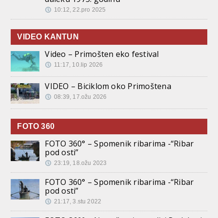
10:12, 22.pro 2025
VIDEO KANTUN
Video – Primošten eko festival
11:17, 10.lip 2026
VIDEO – Biciklom oko Primoštena
08:39, 17.ožu 2026
FOTO 360
FOTO 360° – Spomenik ribarima -“Ribar
pod osti”
23:19, 18.ožu 2023
FOTO 360° – Spomenik ribarima -“Ribar
pod osti”
21:17, 3.stu 2022