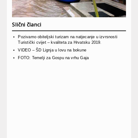
Slični članci
Pozivamo obiteljski turizam na natjecanje u izvrsnosti
Turistički cvijet – kvaliteta za Hrvatsku 2019.
VIDEO – ŠD Lignja u lovu na bokune
FOTO: Temelji za Gospu na vrhu Gaja