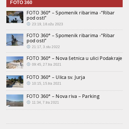
FOTO 360
FOTO 360° – Spomenik ribarima -“Ribar
pod osti”
23:19, 18.ožu 2023
FOTO 360° – Spomenik ribarima -“Ribar
pod osti”
21:17, 3.stu 2022
FOTO 360° – Nova šetnica u ulici Podakraje
09:45, 27.tra 2021
FOTO 360° – Ulica sv. Jurja
10:15, 15.tra 2021
FOTO 360° – Nova riva – Parking
11:34, 7.tra 2021