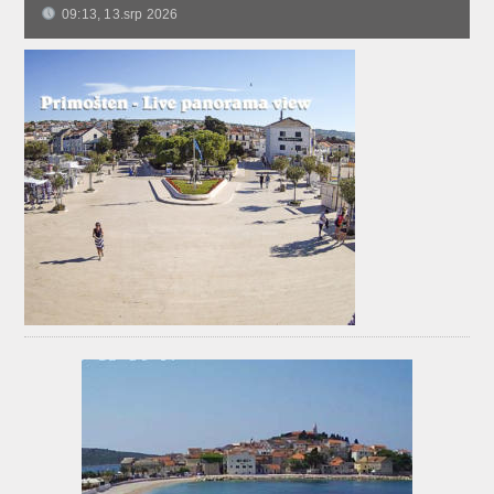
09:13, 13.srp 2026