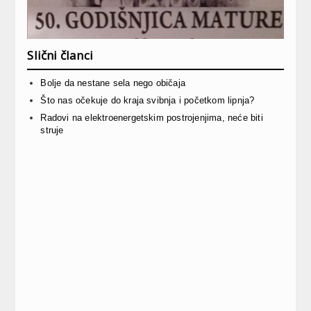
Slični članci
Bolje da nestane sela nego običaja
Što nas očekuje do kraja svibnja i početkom lipnja?
Radovi na elektroenergetskim postrojenjima, neće biti
struje