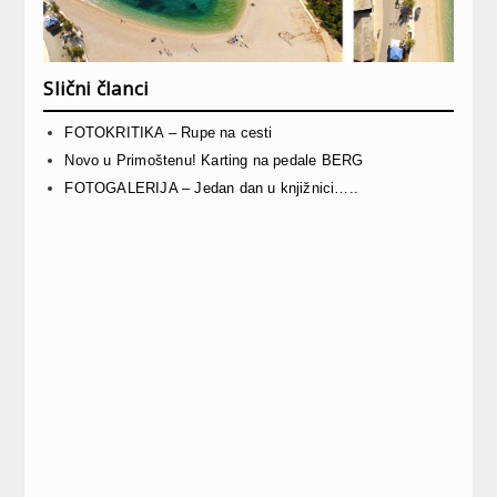
Slični članci
FOTOKRITIKA – Rupe na cesti
Novo u Primoštenu! Karting na pedale BERG
FOTOGALERIJA – Jedan dan u knjižnici…..