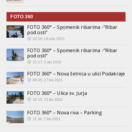
FOTO 360
FOTO 360° – Spomenik ribarima -“Ribar
pod osti”
23:19, 18.ožu 2023
FOTO 360° – Spomenik ribarima -“Ribar
pod osti”
21:17, 3.stu 2022
FOTO 360° – Nova šetnica u ulici Podakraje
09:45, 27.tra 2021
FOTO 360° – Ulica sv. Jurja
10:15, 15.tra 2021
FOTO 360° – Nova riva – Parking
11:34, 7.tra 2021