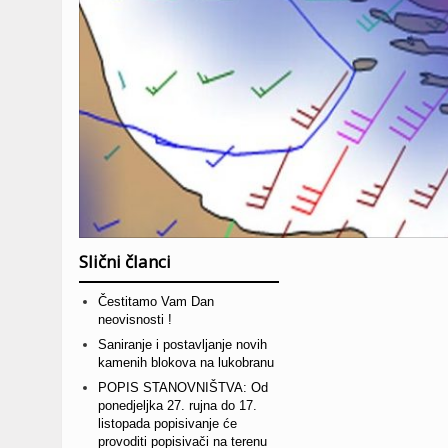
Slični članci
Čestitamo Vam Dan
neovisnosti !
Saniranje i postavljanje novih
kamenih blokova na lukobranu
POPIS STANOVNIŠTVA: Od
ponedjeljka 27. rujna do 17.
listopada popisivanje će
provoditi popisivači na terenu