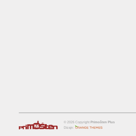
© 2026 Copyright
Primošten Plus
Orange-Themes.com
Dizajn: