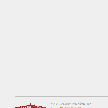
© 2026 Copyright
Primošten Plus