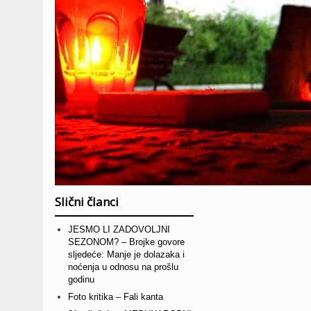
Slični članci
JESMO LI ZADOVOLJNI
SEZONOM? – Brojke govore
sljedeće: Manje je dolazaka i
noćenja u odnosu na prošlu
godinu
Foto kritika – Fali kanta