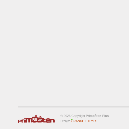
© 2026 Copyright
Primošten Plus
Orange-Themes.com
Dizajn: