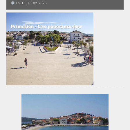
09:13, 13.srp 2026