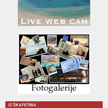
IZ ŠKAFETINA