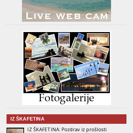
IZ ŠKAFETINA
IZ ŠKAFETINA: Pozdrav iz prošlosti