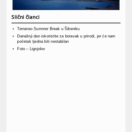
Slični članci
Terraneo Summer Break u Šibeniku
Današnji dan iskoristite za boravak u prirodi, jer će nam
početak tjedna biti nestabilan
Foto – Lignjolov