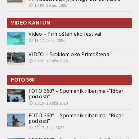
10:08, 16.pro 2025
VIDEO KANTUN
Video – Primošten eko festival
11:17, 10.lip 2026
VIDEO – Biciklom oko Primoštena
08:39, 17.ožu 2026
FOTO 360
FOTO 360° – Spomenik ribarima -“Ribar
pod osti”
23:19, 18.ožu 2023
FOTO 360° – Spomenik ribarima -“Ribar
pod osti”
21:17, 3.stu 2022