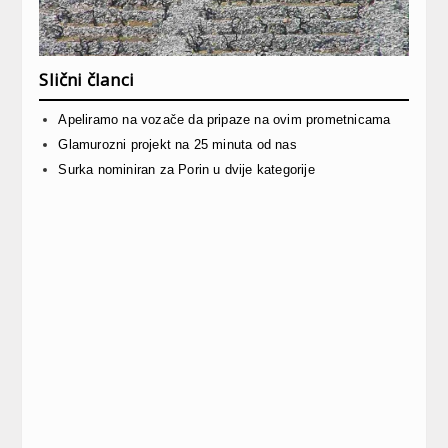
Slični članci
Apeliramo na vozače da pripaze na ovim prometnicama
Glamurozni projekt na 25 minuta od nas
Surka nominiran za Porin u dvije kategorije