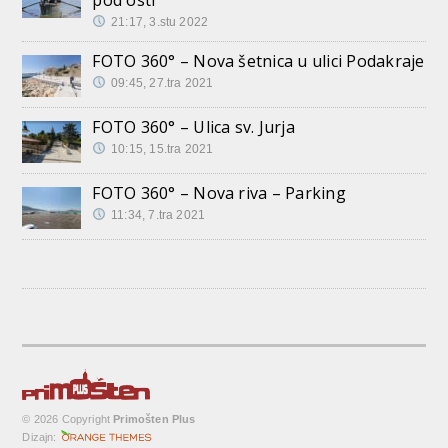
21:17, 3.stu 2022
FOTO 360° – Nova šetnica u ulici Podakraje
09:45, 27.tra 2021
FOTO 360° – Ulica sv. Jurja
10:15, 15.tra 2021
FOTO 360° – Nova riva – Parking
11:34, 7.tra 2021
© 2026 Copyright
Primošten Plus
Dizajn: