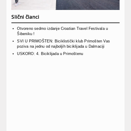
Slični članci
Otvoreno sedmo izdanje Croatian Travel Festivala u
Šibeniku !
SVI U PRIMOŠTEN: Biciklistički klub Primošten Vas
poziva na jednu od najboljih biciklijada u Dalmaciji
USKORO: 4. Biciklijada u Primoštenu