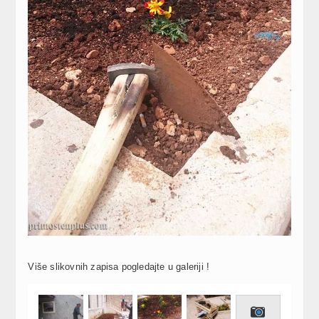
Više slikovnih zapisa pogledajte u galeriji !