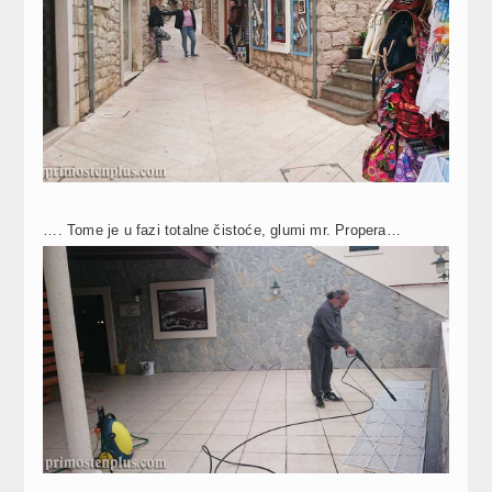
…. Tome je u fazi totalne čistoće, glumi mr. Propera…