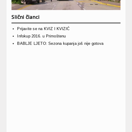
Slični članci
Prijavite se na KVIZ I KVIZIĆ
Infokup 2016. u Primoštenu
BABLJE LJETO: Sezona kupanja još nije gotova