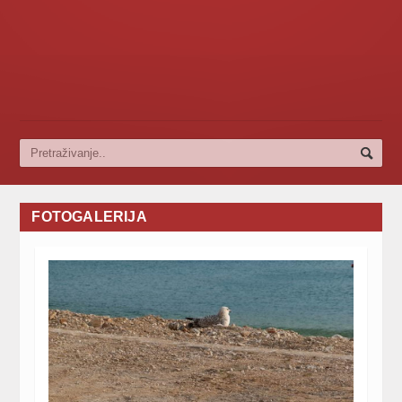
FOTOGALERIJA