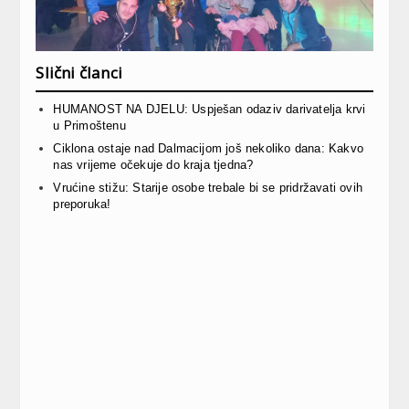
Slični članci
HUMANOST NA DJELU: Uspješan odaziv darivatelja krvi
u Primoštenu
Ciklona ostaje nad Dalmacijom još nekoliko dana: Kakvo
nas vrijeme očekuje do kraja tjedna?
Vrućine stižu: Starije osobe trebale bi se pridržavati ovih
preporuka!