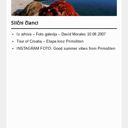
Slični članci
Iz arhiva – Foto galerija – David Morales 10.08.2007
Tour of Croatia – Etapa kroz Primošten
INSTAGRAM FOTO: Good summer vibes from Primošten