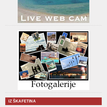
IZ ŠKAFETINA