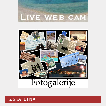
IZ ŠKAFETINA