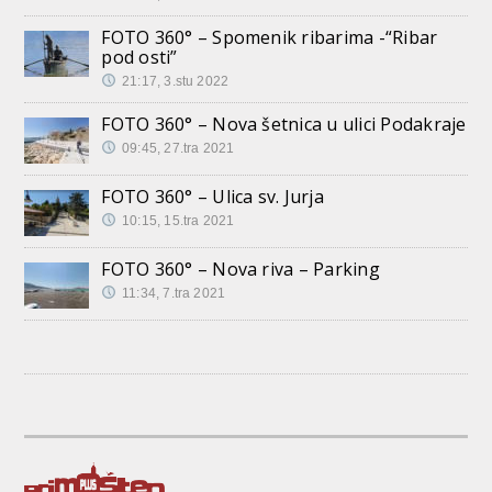
FOTO 360° – Spomenik ribarima -“Ribar
pod osti”
21:17, 3.stu 2022
FOTO 360° – Nova šetnica u ulici Podakraje
09:45, 27.tra 2021
FOTO 360° – Ulica sv. Jurja
10:15, 15.tra 2021
FOTO 360° – Nova riva – Parking
11:34, 7.tra 2021