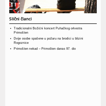
Slični članci
Tradicionalni Božićni koncert Puhačkog orkestra
Primošten
Dvije osobe spašene u požaru na brodici u blizini
Rogoznice
Primošten nekad – Primošten danas 97. dio