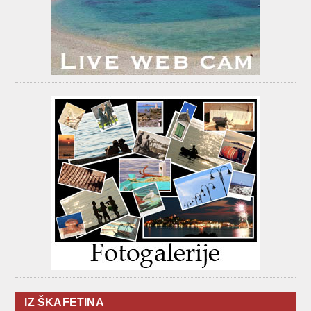
IZ ŠKAFETINA