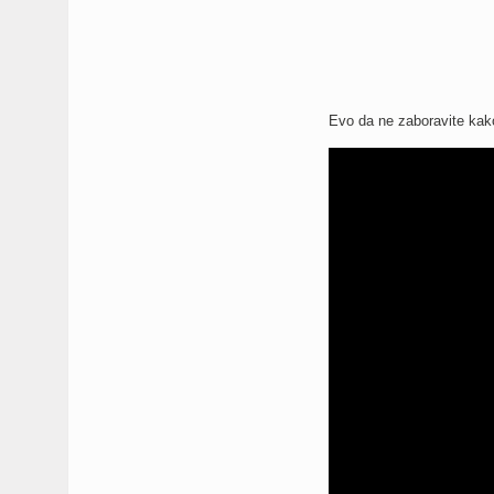
Evo da ne zaboravite kako