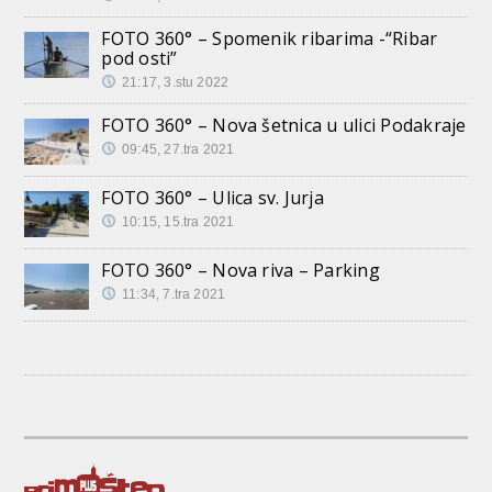
FOTO 360° – Spomenik ribarima -“Ribar
pod osti”
21:17, 3.stu 2022
FOTO 360° – Nova šetnica u ulici Podakraje
09:45, 27.tra 2021
FOTO 360° – Ulica sv. Jurja
10:15, 15.tra 2021
FOTO 360° – Nova riva – Parking
11:34, 7.tra 2021