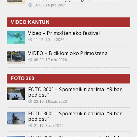
10:08, 16.pro 2025
VIDEO KANTUN
Video – Primošten eko festival
11:17, 10.lip 2026
VIDEO – Biciklom oko Primoštena
08:39, 17.ožu 2026
FOTO 360
FOTO 360° – Spomenik ribarima -“Ribar
pod osti”
23:19, 18.ožu 2023
FOTO 360° – Spomenik ribarima -“Ribar
pod osti”
21:17, 3.stu 2022