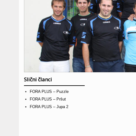
Slični članci
FORA PLUS – Puzzle
FORA PLUS – Pršut
FORA PLUS – Jupa 2