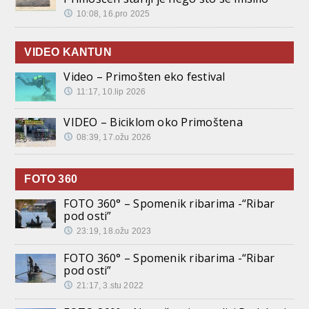
10:08, 16.pro 2025
VIDEO KANTUN
Video – Primošten eko festival
11:17, 10.lip 2026
VIDEO – Biciklom oko Primoštena
08:39, 17.ožu 2026
FOTO 360
FOTO 360° – Spomenik ribarima -“Ribar
pod osti”
23:19, 18.ožu 2023
FOTO 360° – Spomenik ribarima -“Ribar
pod osti”
21:17, 3.stu 2022