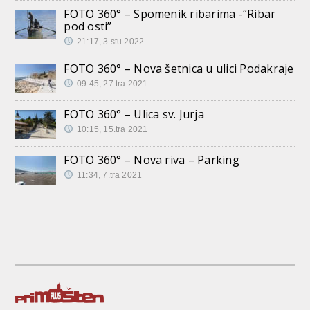
FOTO 360° – Spomenik ribarima -“Ribar
pod osti”
21:17, 3.stu 2022
FOTO 360° – Nova šetnica u ulici Podakraje
09:45, 27.tra 2021
FOTO 360° – Ulica sv. Jurja
10:15, 15.tra 2021
FOTO 360° – Nova riva – Parking
11:34, 7.tra 2021