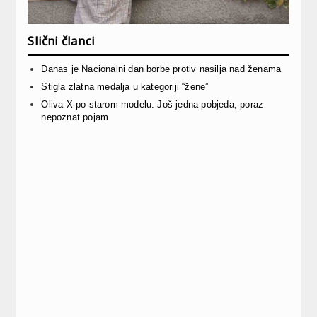
Slični članci
Danas je Nacionalni dan borbe protiv nasilja nad ženama
Stigla zlatna medalja u kategoriji “žene”
Oliva X po starom modelu: Još jedna pobjeda, poraz
nepoznat pojam