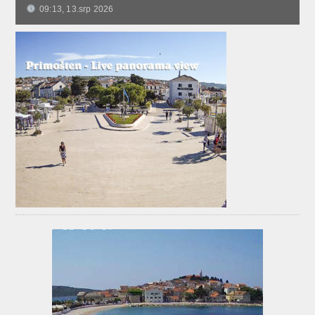
09:13, 13.srp 2026