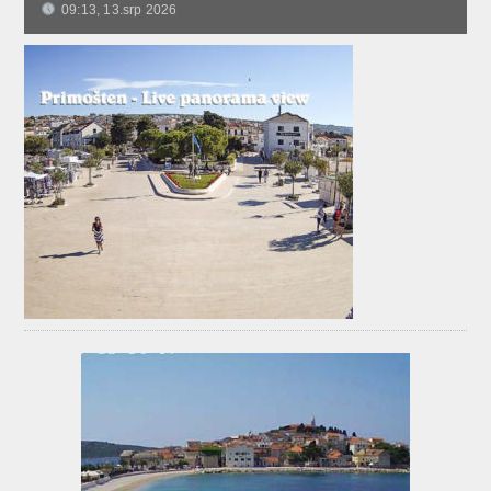
09:13, 13.srp 2026